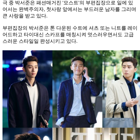
극 중 박서준은 패션매거진 '모스트'의 부편집장으로 일에 있
어서는 완벽주의자, 첫사랑 앞에서는 부드러운 남자를 그리며
큰 사랑을 받고 있다.
부편집장의 박서준은 톤 다운된 수트에 셔츠 또는 니트를 레이
어드하고 타이대신 스카프를 매칭시켜 멋스러우면서도 고급
스러운 스타일일 완성시키고 있다.