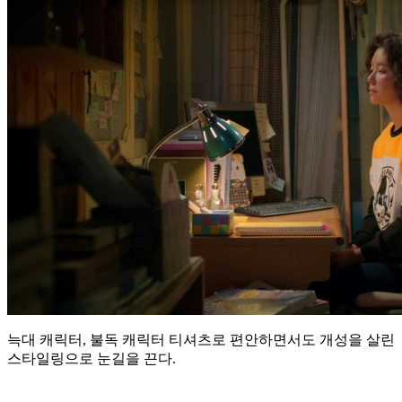
늑대 캐릭터, 불독 캐릭터 티셔츠로 편안하면서도 개성을 살린
스타일링으로 눈길을 끈다.