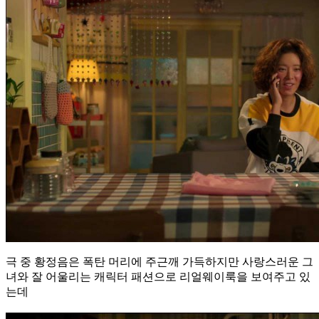
극 중 황정음은 폭탄 머리에 주근깨 가득하지만 사랑스러운 그
녀와 잘 어울리는 캐릭터 패션으로 리얼웨이룩을 보여주고 있
는데