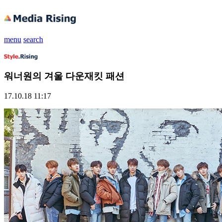
menu
search
워너원의 겨울 다운재킷 패션
17.10.18 11:17