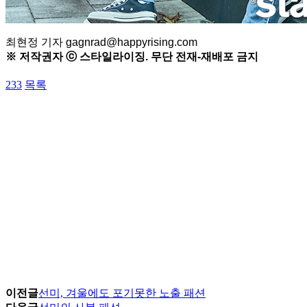
최현정 기자 gagnrad@happyrising.com
※ 저작권자 ⓒ 스타일라이징. 무단 전재-재배포 금지
233
목록
이전글
선미, 겨울에도 포기못한 노출 패션