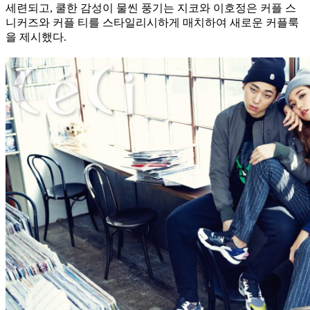
세련되고, 쿨한 감성이 물씬 풍기는 지코와 이호정은 커플 스
니커즈와 커플 티를 스타일리시하게 매치하여 새로운 커플룩
을 제시했다.