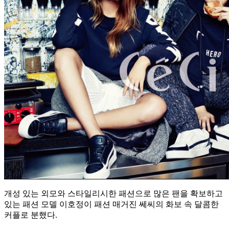
개성 있는 외모와 스타일리시한 패션으로 많은 팬을 확보하고
있는 패션 모델 이호정이 패션 매거진 쎄씨의 화보 속 달콤한
커플로 분했다.