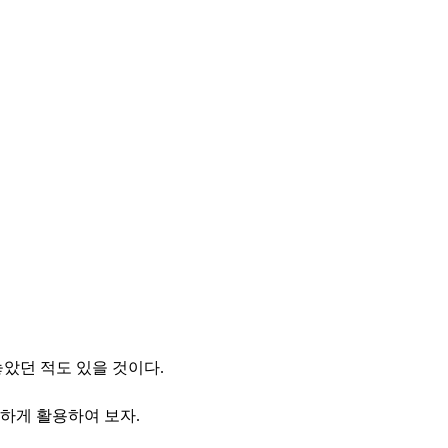
았던 적도 있을 것이다.
하게 활용하여 보자.