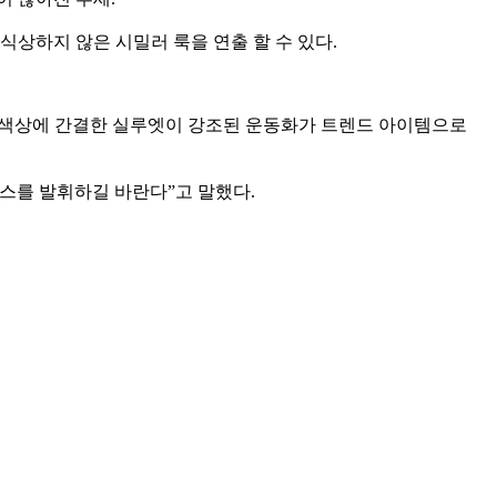
식상하지 않은 시밀러 룩을 연출 할 수 있다.
한 색상에 간결한 실루엣이 강조된 운동화가 트렌드 아이템으로
센스를 발휘하길 바란다”고 말했다.