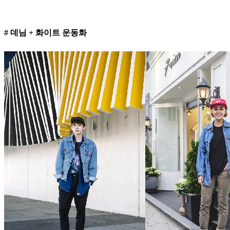
# 데님 + 화이트 운동화