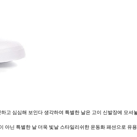
밋하고 심심해 보인다 생각하여 특별한 날은 고이 신발장에 모셔놓
이 아닌 특별한 날 더욱 빛날 스타일리쉬한 운동화 패션으로 유용