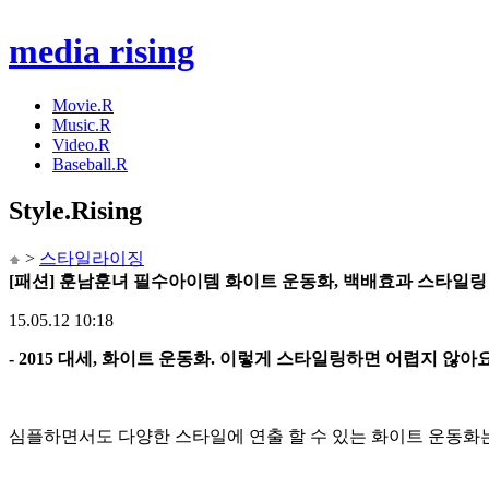
media rising
Movie.R
Music.R
Video.R
Baseball.R
Style
.Rising
>
스타일라이징
[패션] 훈남훈녀 필수아이템 화이트 운동화, 백배효과 스타일링 
15.05.12 10:18
- 2015 대세, 화이트 운동화. 이렇게 스타일링하면 어렵지 않아
심플하면서도 다양한 스타일에 연출 할 수 있는 화이트 운동화는