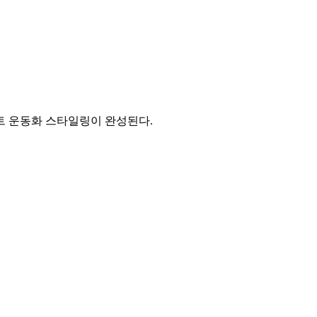
트 운동화 스타일링이 완성된다.