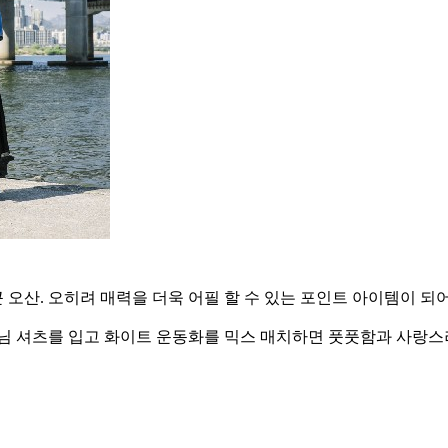
오산. 오히려 매력을 더욱 어필 할 수 있는 포인트 아이템이 되
데님 셔츠를 입고 화이트 운동화를 믹스 매치하면 풋풋함과 사랑