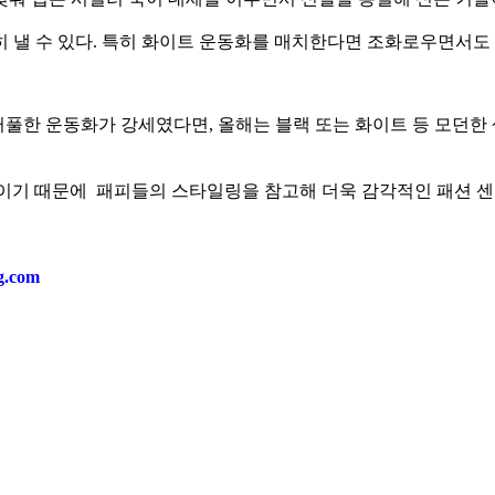
 낼 수 있다. 특히 화이트 운동화를 매치한다면 조화로우면서도 
컬러풀한 운동화가 강세였다면, 올해는 블랙 또는 화이트 등 모던
이템이기 때문에 패피들의 스타일링을 참고해 더욱 감각적인 패션 
ng.com