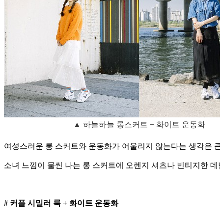
▲
하늘하늘 롱스커트 + 화이트 운동화
여성스러운 롱 스커트와 운동화가 어울리지 않는다는 생각은 큰 
소녀 느낌이 물씬 나는 롱 스커트에 오렌지 셔츠나 빈티지한 
# 커플 시밀러 룩 + 화이트 운동화