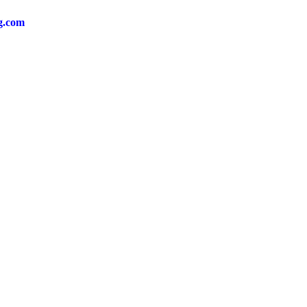
ng.com