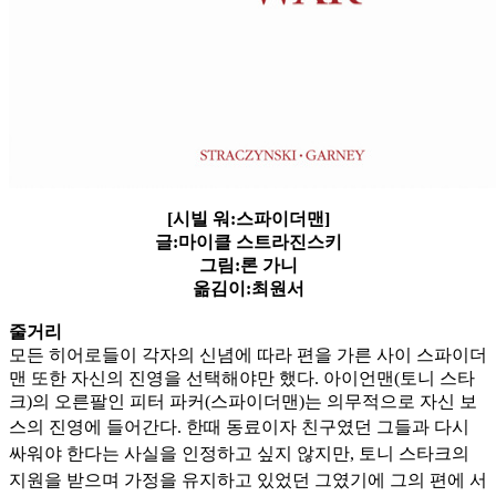
[시빌 워:스파이더맨]
글:마이클 스트라진스키
그림:론 가니
옮김이:최원서
줄거리
모든 히어로들이 각자의 신념에 따라 편을 가른 사이 스파이더
맨 또한 자신의 진영을 선택해야만 했다. 아이언맨(토니 스타
크)의 오른팔인 피터 파커(스파이더맨)는 의무적으로 자신 보
스의 진영에 들어간
다. 한때 동료이자 친구였던 그들과 다시
싸워야 한다는 사실을 인정하고 싶지 않지만, 토니 스타크의
지원을 받으며 가정을 유지하고 있었던 그였기에 그의 편에 서