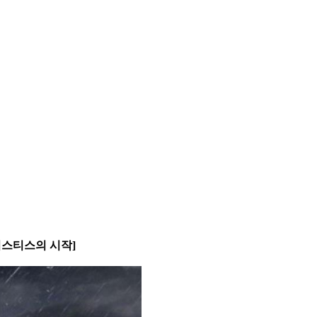
저스티스의 시작]