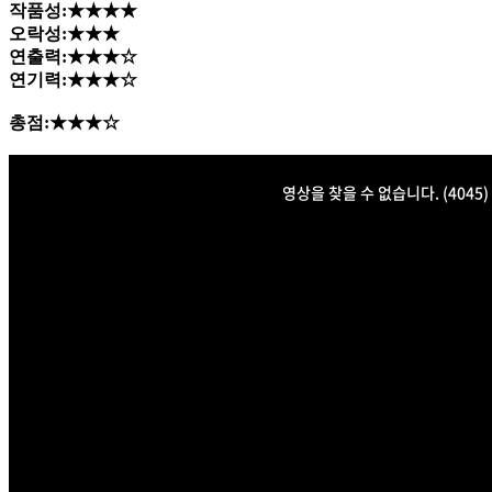
작품성:★★★★
오락성:★★★
연출력:★★★☆
연기력:★★★☆
총점:★★★☆