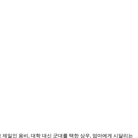
고 제일인 용비, 대학 대신 군대를 택한 상우, 엄마에게 시달리는