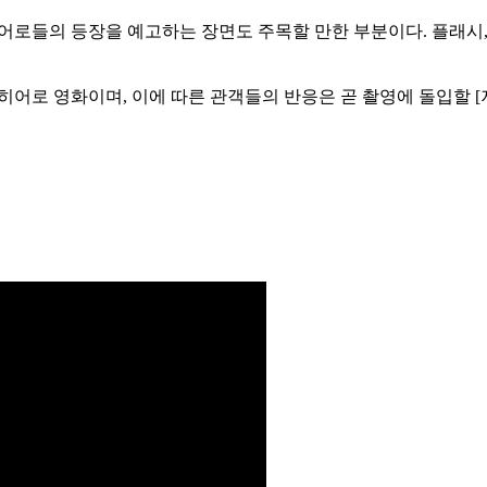
 히어로들의 등장을 예고하는 장면도 주목할 만한 부분이다. 플래
 히어로 영화이며, 이에 따른 관객들의 반응은 곧 촬영에 돌입할 