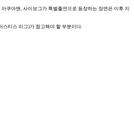
시, 아쿠아맨, 사이보그가 특별출연으로 등장하는 장면은 이후 지
[저스티스 리그]가 참고해야 할 부분이다.