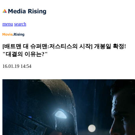
menu
search
[배트맨 대 슈퍼맨:저스티스의 시작] 개봉일 확정!
"대결의 이유는?"
16.01.19 14:54