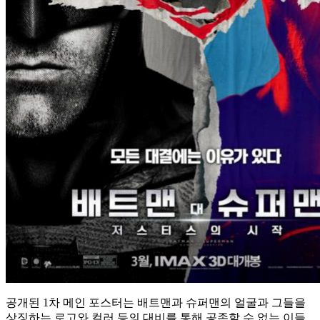
공개된 1차 메인 포스터는 배트맨과 슈퍼맨의 얼굴과 그들을
상징하는 로고와 컬러 등의 대비를 통해 공존할 수 없는 이들