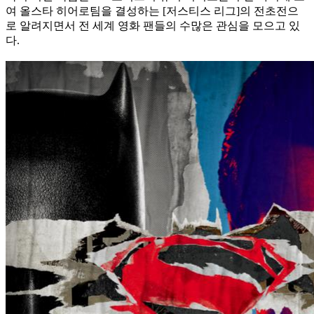
여 올스타 히어로팀을 결성하는 [저스티스 리그]의 전초전으
로 알려지면서 전 세계 영화 팬들의 수많은 관심을 모으고 있
다.