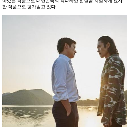
아있는 작품으로 대한민국의 적나라한 현실을 치밀하게 묘사
한 작품으로 평가받고 있다.