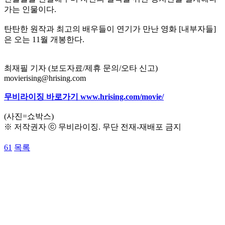
가는 인물이다.
탄탄한 원작과 최고의 배우들이 연기가 만난 영화 [내부자들]
은 오는 11월 개봉한다.
최재필 기자 (보도자료/제휴 문의/오타 신고)
movierising@hrising.com
무비라이징 바로가기 www.hrising.com/movie/
(사진=쇼박스)
※ 저작권자 ⓒ 무비라이징. 무단 전재-재배포 금지
61
목록