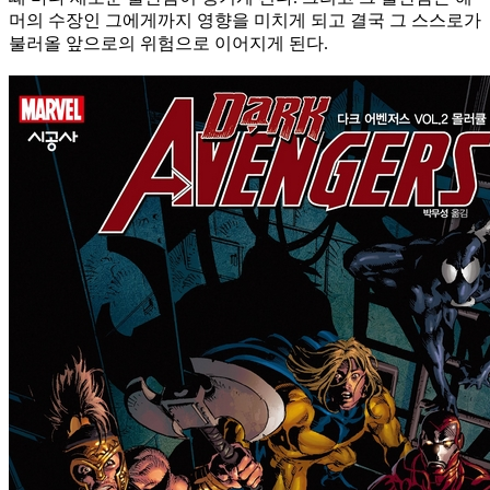
머의 수장인 그에게까지 영향을 미치게 되고 결국 그 스스로가
불러올 앞으로의 위험으로 이어지게 된다.