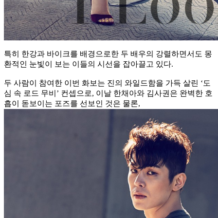
특히 한강과 바이크를 배경으로한 두 배우의 강렬하면서도 몽
환적인 눈빛이 보는 이들의 시선을 잡아끌고 있다.
두 사람이 참여한 이번 화보는 진의 와일드함을 가득 살린 ‘도
심 속 로드 무비’ 컨셉으로, 이날 한채아와 김사권은 완벽한 호
흡이 돋보이는 포즈를 선보인 것은 물론,