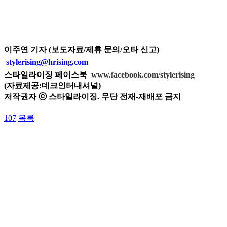
이주연 기자 (보도자료/제휴 문의/오타 신고)
stylerising@hrising.com
스타일라이징 페이스북
www.facebook.com/stylerising
(자료제공:데크인터내셔널)
저작권자 ⓒ 스타일라이징. 무단 전재-재배포 금지
107
목록