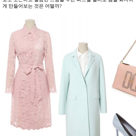
게 만들어보는 것은 어떨까?