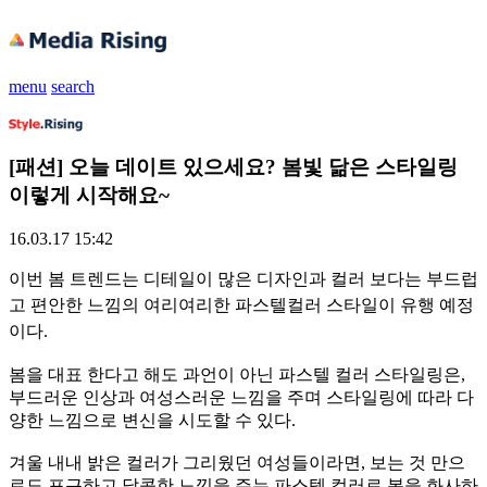
menu
search
[패션] 오늘 데이트 있으세요? 봄빛 닮은 스타일링
이렇게 시작해요~
16.03.17 15:42
이번 봄 트렌드는 디테일이 많은 디자인과 컬러 보다는 부드럽
고 편안한 느낌의 여리여리한 파스텔컬러 스타일이 유행 예정
이다.
봄을 대표 한다고 해도 과언이 아닌 파스텔 컬러 스타일링은,
부드러운 인상과 여성스러운 느낌을 주며 스타일링에 따라 다
양한 느낌으로 변신을 시도할 수 있다.
겨울 내내 밝은 컬러가 그리웠던 여성들이라면, 보는 것 만으
로도 포근하고 달콤한 느낌을 주는 파스텔 컬러로 봄을 화사하