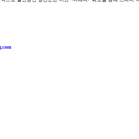
ng.com