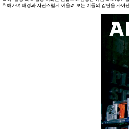
취해가며 배경과 자연스럽게 어울려 보는 이들의 감탄을 자아낸