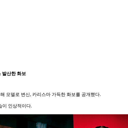
스 발산한 화보
통해 모델로 변신, 카리스마 가득한 화보를 공개했다.
습이 인상적이다.