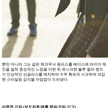
뿐만 아니라 그는 같은 체크무늬 원피스를 베이스에 라이더 재
킷을 걸쳐 중성적인 느낌을 더한 뒤 유니크한 블루 컬러 렌즈
가 인상적인 선글라스를 매치하여 수주 특유의 시크하며 과감
한 스타일링 감각을 아낌없이 드러냈다.
이주연 기자 (보도자료/제휴 문의/오타 신고)