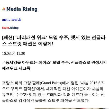
menu
search
[패션] ‘파리패션 위크’ 모델 수주, 엣지 있는 선글라
스 스트릿 패션은 이렇게!
16.03.04 11:30
- ‘동서양을 아우르는 페이스’ 모델 수주, 선글라스로 완성시킨
패션위크 시크룩
프랑스 파리 그랑 팔레(Grand Palais)에서 열린 ‘샤넬 2016 S/S
오뜨 꾸뛰르 컬렉션’에서, 세계적인 패션 아이콘이자 샤넬의
뮤즈인 '수주'가 엣지 있는 프레임과 컬러 렌즈가 돋보이는 선
글라스로 감각적인 올블랙 스트릿 패션을 선보였다.