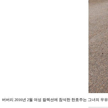
버버리 2016년 2월 여성 컬렉션에 참석한 한효주는 그녀의 우