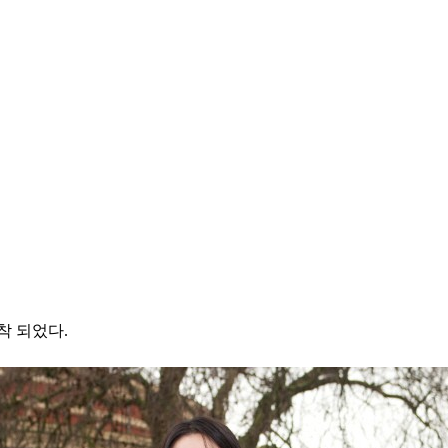
착 되었다.