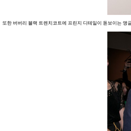
또한 버버리 블랙 트렌치코트에 프린지 디테일이 돋보이는 앵글