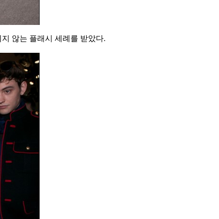
지 않는 플래시 세례를 받았다.