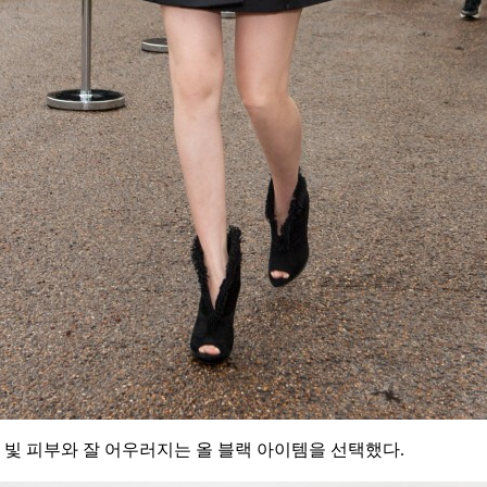
유 빛 피부와 잘 어우러지는 올 블랙 아이템을 선택했다.