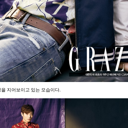
정을 지어보이고 있는 모습이다.