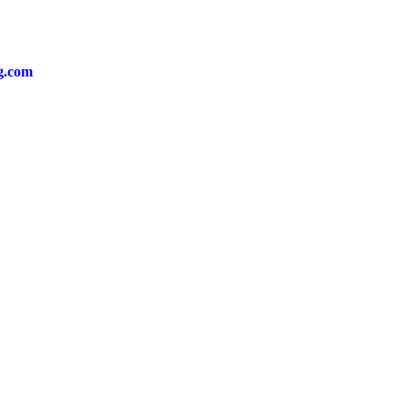
ng.com