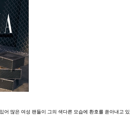
 있어 많은 여성 팬들이 그의 색다른 모습에 환호를 쏟아내고 있