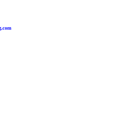
ng.com