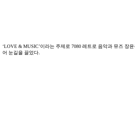
‘LOVE & MUSIC’이라는 주제로 7080 레트로 음악과 
어 눈길을 끌었다.