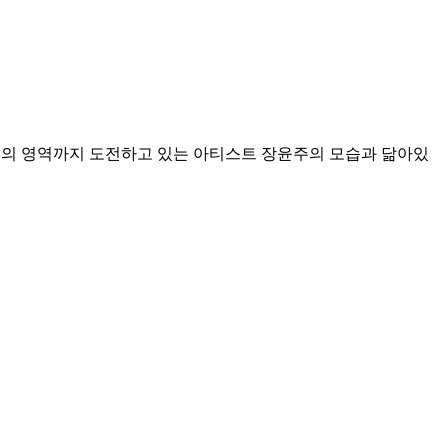
 배우의 영역까지 도전하고 있는 아티스트 장윤주의 모습과 닮아있