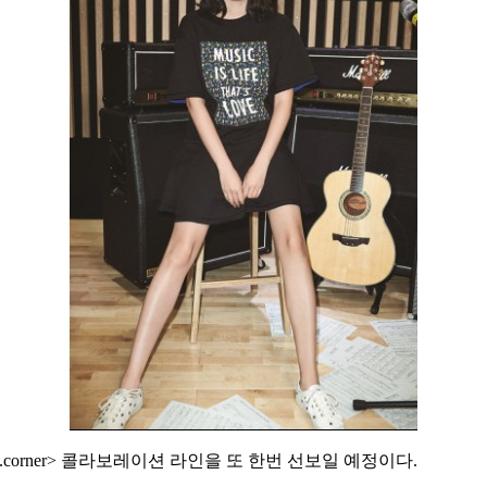
.t.corner> 콜라보레이션 라인을 또 한번 선보일 예정이다.