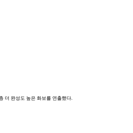
한층 더 완성도 높은 화보를 연출했다.