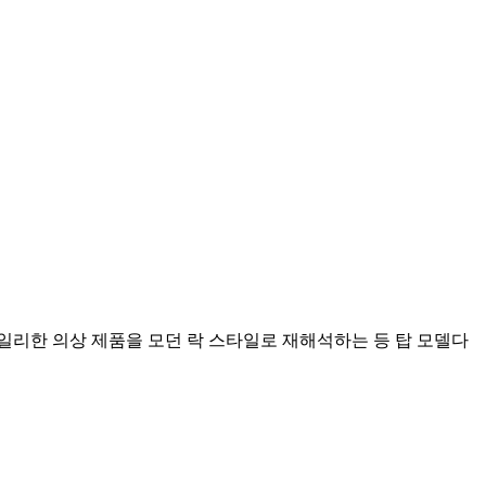
일리한 의상 제품을 모던 락 스타일로 재해석하는 등 탑 모델다