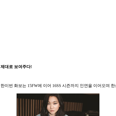
습 제대로 보여주다!
 함께한이번 화보는 15FW에 이어 16SS 시즌까지 인연을 이어오며 