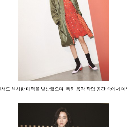
도 섹시한 매력을 발산했으며, 특히 음악 작업 공간 속에서 데