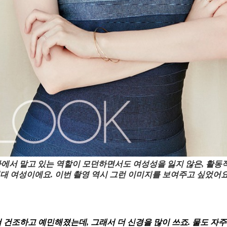
마에서 맡고 있는 역할이 모던하면서도 여성성을 잃지 않은, 활동
대 여성이에요. 이번 촬영 역시 그런 이미지를 보여주고 싶었어요
 건조하고 예민해졌는데, 그래서 더 신경을 많이 쓰죠. 물도 자주