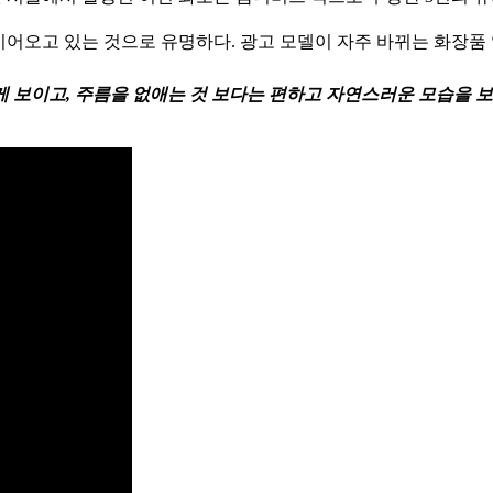
 이어오고 있는 것으로 유명하다. 광고 모델이 자주 바뀌는 화장품
게 보이고, 주름을 없애는 것 보다는 편하고 자연스러운 모습을 