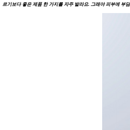
르기보다 좋은 제품 한 가지를 자주 발라요. 그래야 피부에 부담