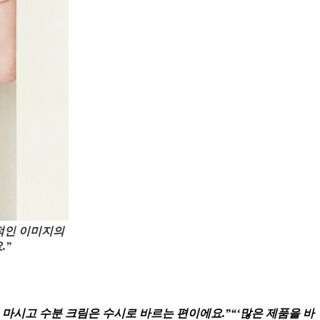
적인 이미지의
.”
 마시고 수분 크림은 수시로 바르는 편이에요.”“‘많은 제품을 바