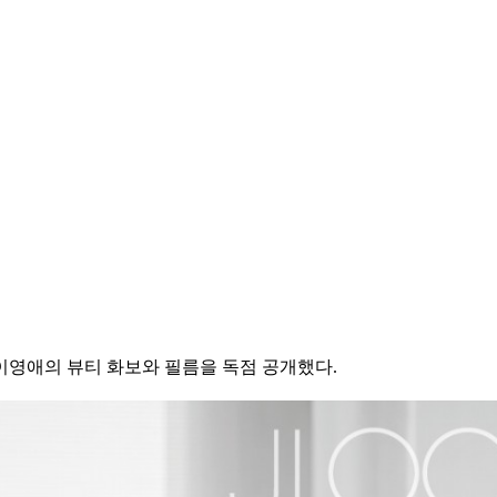
 이영애의 뷰티 화보와 필름을 독점 공개했다.