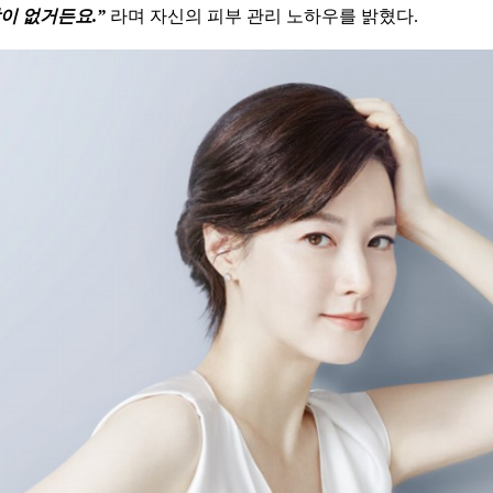
이 없거든요.”
라며 자신의 피부 관리 노하우를 밝혔다.