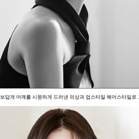
 화보답게 어깨를 시원하게 드러낸 의상과 업스타일 헤어스타일로 