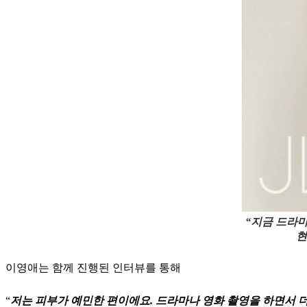
“지금 드라
현
이영애는 함께 진행된 인터뷰를 통해
“
저는 피부가 예민한 편이에요. 드라마나 영화 촬영을 하면서 더