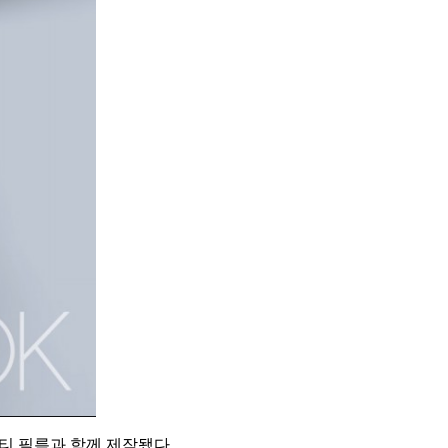
티 필름과 함께 제작됐다.