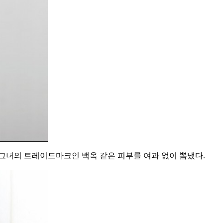
그녀의 트레이드마크인 백옥 같은 피부를 여과 없이 뽐냈다.