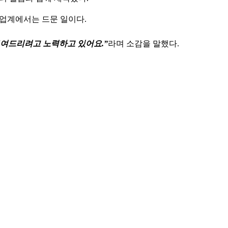
 업계에서는 드문 일이다.
보여드리려고 노력하고 있어요.”
라며 소감을 말했다.