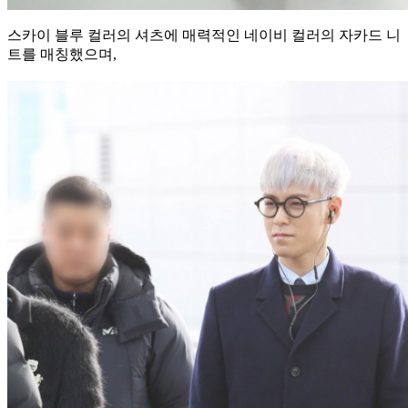
스카이 블루 컬러의 셔츠에 매력적인 네이비 컬러의 자카드 니
트를 매칭했으며,