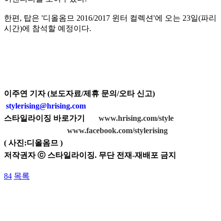
한편, 탑은 '디올옴므 2016/2017 윈터 컬렉션'에 오는 23일(파리
시간)에 참석할 예정이다.
이주연 기자 (보도자료/제휴 문의/오타 신고)
stylerising@hrising.com
스타일라이징 바로가기
www.hrising.com/style
www.facebook.com/stylerising
(
사진:디올옴므
)
저작권자 ⓒ 스타일라이징. 무단 전재-재배포 금지
84
목록