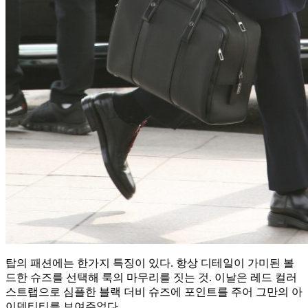
탑의 패션에는 한가지 특징이 있다. 항상 디테일이 가미된 볼
드한 슈즈를 선택해 룩의 마무리를 짓는 것. 이날은 레드 컬러
스트랩으로 심플한 블랙 더비 슈즈에 포인트를 주어 그만의 아
이덴티티를 보여주었다.