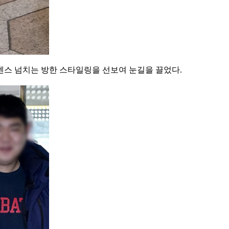
센스 넘치는 방한 스타일링을 선보여 눈길을 끌었다.