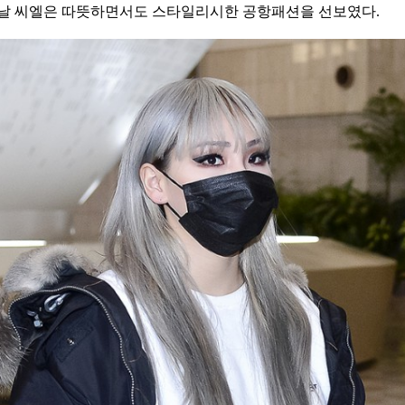
 이날 씨엘은 따뜻하면서도 스타일리시한 공항패션을 선보였다.