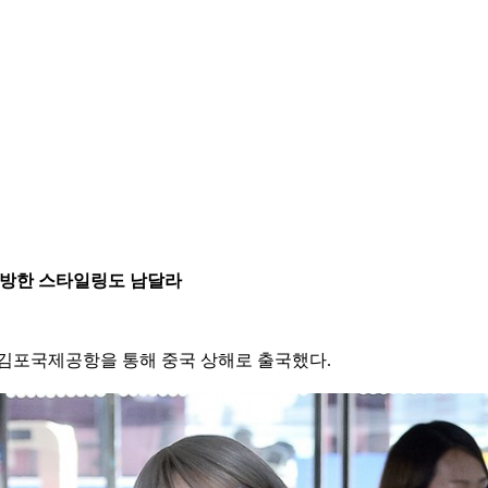
는 방한 스타일링도 남달라
차 김포국제공항을 통해 중국 상해로 출국했다.