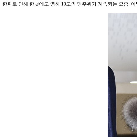
한파로 인해 한낮에도 영하 10도의 맹추위가 계속되는 요즘,