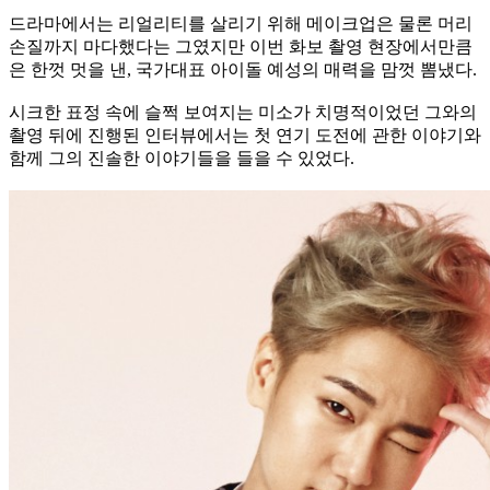
드라마에서는 리얼리티를 살리기 위해 메이크업은 물론 머리
손질까지 마다했다는 그였지만 이번 화보 촬영 현장에서만큼
은 한껏 멋을 낸, 국가대표 아이돌 예성의 매력을 맘껏 뽐냈다.
시크한 표정 속에 슬쩍 보여지는 미소가 치명적이었던 그와의
촬영 뒤에 진행된 인터뷰에서는 첫 연기 도전에 관한 이야기와
함께 그의 진솔한 이야기들을 들을 수 있었다.