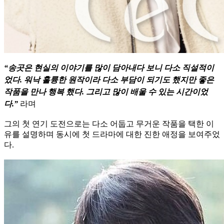
“송곳은 현실의 이야기를 많이 담아내다 보니 다소 직설적이
었다. 워낙 훌륭한 원작이라 다소 부담이 되기도 했지만 좋은
작품을 만나 행복 했다. 그리고 많이 배울 수 있는 시간이었
다.”
라며
그의 첫 연기 도전으로는 다소 어둡고 무거운 작품을 택한 이
유를 설명하며 동시에 첫 드라마에 대한 진한 애정을 보여주었
다.