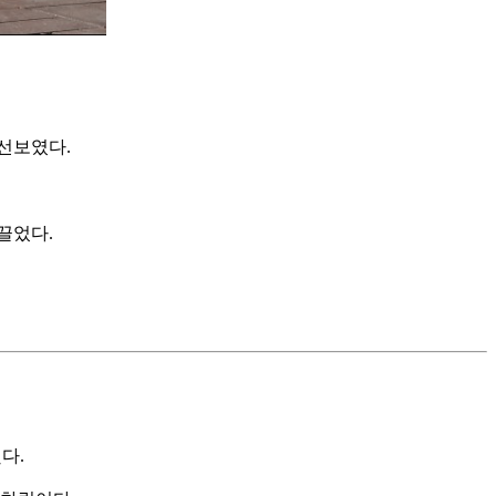
 선보였다.
끌었다.
다.