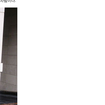
 차림이다.