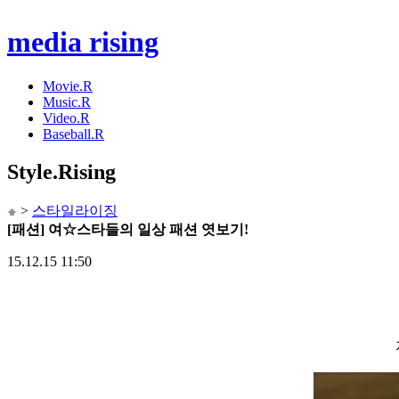
media rising
Movie.R
Music.R
Video.R
Baseball.R
Style
.Rising
>
스타일라이징
[패션] 여☆스타들의 일상 패션 엿보기!
15.12.15 11:50