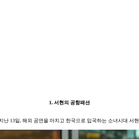
1. 서현의 공항패션
지난 13일, 해외 공연을 마치고 한국으로 입국하는 소녀시대 서현