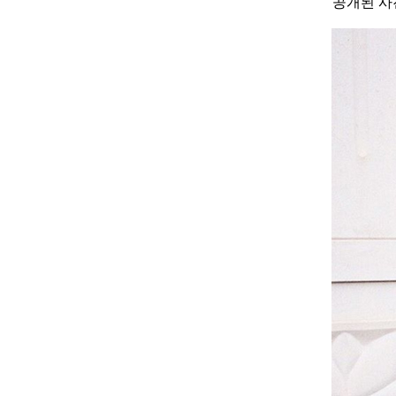
공개된 사