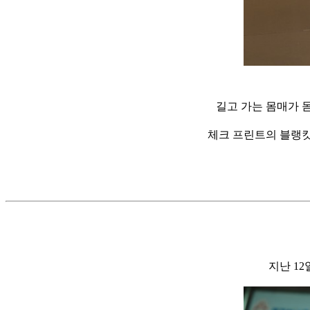
길고 가는 몸매가 
체크 프린트의 블랭킷
지난 1