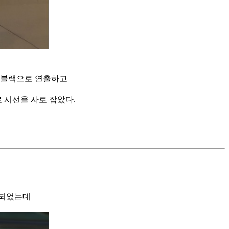
두 블랙으로 연출하고
시선을 사로 잡았다.
착되었는데