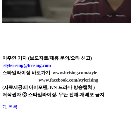
이주연 기자 (보도자료/제휴 문의/오타 신고)
stylerising@hrising.com
스타일라이징 바로가기
www.hrising.com/style
www.facebook.com/stylerising
(자료제공:티아이포맨, tvN 드라마 방송캡쳐
)
저작권자 ⓒ 스타일라이징. 무단 전재-재배포 금지
71
목록