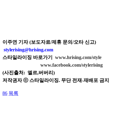
이주연 기자 (보도자료/제휴 문의/오타 신고)
stylerising@hrising.com
스타일라이징 바로가기
www.hrising.com/style
www.facebook.com/stylerising
(사진출처:
엘르,버버리)
저작권자 ⓒ 스타일라이징. 무단 전재-재배포 금지
86
목록