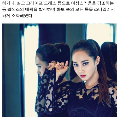
하거나, 실크 크레이프 드레스 등으로 여성스러움을 강조하는
등 팔색조의 매력을 발산하며 화보 속의 모든 룩을 스타일리시
하게 소화해냈다.