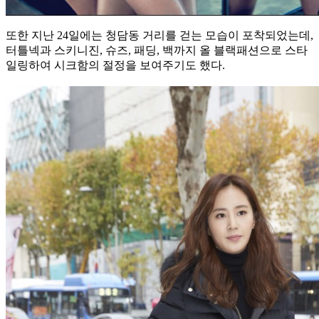
또한 지난 24일에는 청담동 거리를 걷는 모습이 포착되었는데,
터틀넥과 스키니진, 슈즈, 패딩, 백까지 올 블랙패션으로 스타
일링하여 시크함의 절정을 보여주기도 했다.