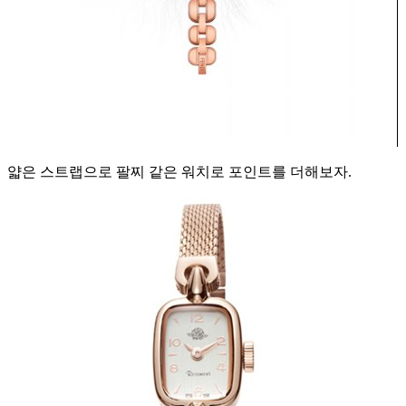
얇은 스트랩으로 팔찌 같은 워치로 포인트를 더해보자.