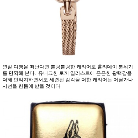
연말 여행을 떠난다면 블링블링한 캐리어로 홀리데이 분위기
를 만끽해 본다. 유니크한 토끼 일러스트에 은은한 광택감을
더해 빈티지하면서도 세련된 감각을 더한 캐리어는 어딜가나
시선을 한몸에 받을 것이다.