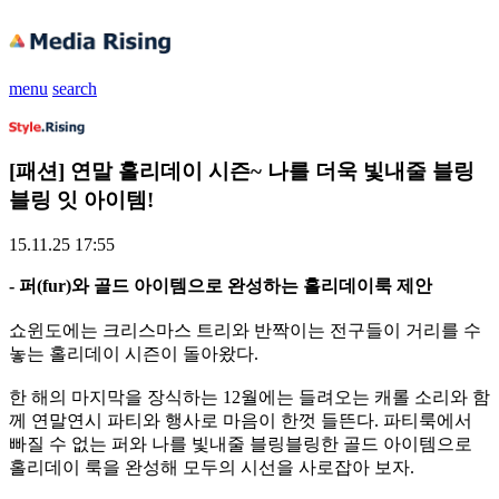
menu
search
[패션] 연말 홀리데이 시즌~ 나를 더욱 빛내줄 블링
블링 잇 아이템!
15.11.25 17:55
- 퍼(fur)와 골드 아이템으로 완성하는 홀리데이룩 제안
쇼윈도에는 크리스마스 트리와 반짝이는 전구들이 거리를 수
놓는 홀리데이 시즌이 돌아왔다.
한 해의 마지막을 장식하는 12월에는 들려오는 캐롤 소리와 함
께 연말연시 파티와 행사로 마음이 한껏 들뜬다. 파티룩에서
빠질 수 없는 퍼와 나를 빛내줄 블링블링한 골드 아이템으로
홀리데이 룩을 완성해 모두의 시선을 사로잡아 보자.