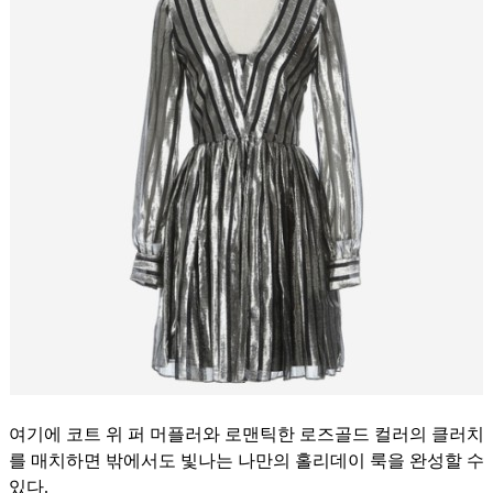
여기에 코트 위 퍼 머플러와 로맨틱한 로즈골드 컬러의 클러치
를 매치하면 밖에서도 빛나는 나만의 홀리데이 룩을 완성할 수
있다.