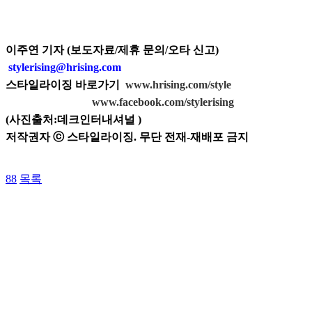
이주연 기자 (보도자료/제휴 문의/오타 신고)
stylerising@hrising.com
스타일라이징 바로가기
www.hrising.com/style
www.facebook.com/stylerising
(사진출처:데크인터내셔널
)
저작권자 ⓒ 스타일라이징. 무단 전재-재배포 금지
88
목록