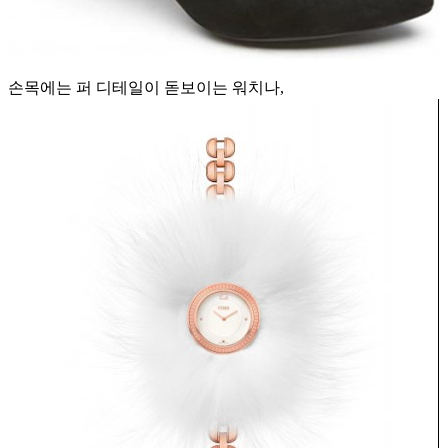
손목에는 퍼 디테일이 돋보이는 워치나,