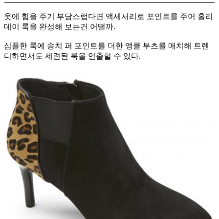
옷에 힘을 주기 부담스럽다면 액세서리로 포인트를 주어 홀리
데이 룩을 완성해 보는건 어떨까.
심플한 룩에 송치 퍼 포인트를 더한 앵클 부츠를 매치해 트렌
디하면서도 세련된 룩을 연출할 수 있다.