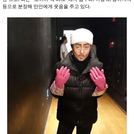
등으로 분장해 만인에게 웃음을 주고 있다.