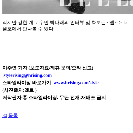
작지만 강한 개그 우먼 박나래의 인터뷰 및 화보는 <엘르> 12
월호에서 만나볼 수 있다.
이주연 기자 (보도자료/제휴 문의/오타 신고)
stylerising@hrising.com
스타일라이징 바로가기
www.hrising.com/style
(사진출처:
엘르
)
저작권자 ⓒ 스타일라이징. 무단 전재-재배포 금지
80
목록