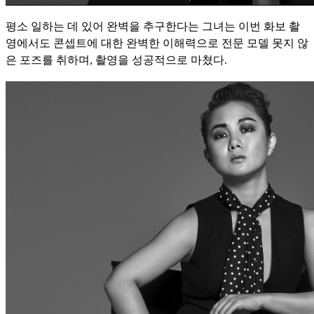
평소 일하는 데 있어 완벽을 추구한다는 그녀는 이번 화보 촬
영에서도 콘셉트에 대한 완벽한 이해력으로 전문 모델 못지 않
은 포즈를 취하며, 촬영을 성공적으로 마쳤다.