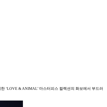
 ‘LOVE & ANIMAL’ 마스터피스 컬렉션의 화보에서 부드러