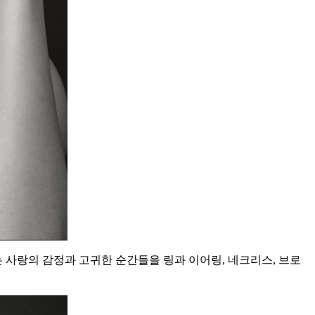
있는 사랑의 감정과 고귀한 순간들을 링과 이어링, 네크리스, 브로