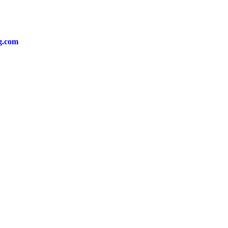
ng.com