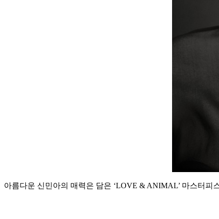
아름다운 신민아의 매력은 담은 ‘LOVE & ANIMAL’ 마스터피