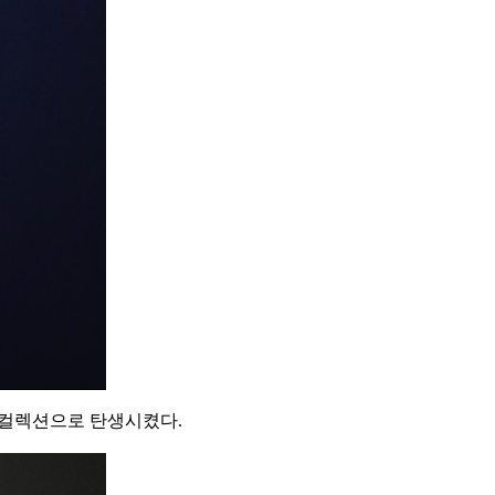
리 컬렉션으로 탄생시켰다.