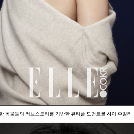
 다양한 동물들의 러브스토리를 기반한 뷰티풀 모먼트를 하이 주얼