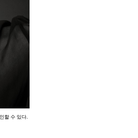
인할 수 있다.