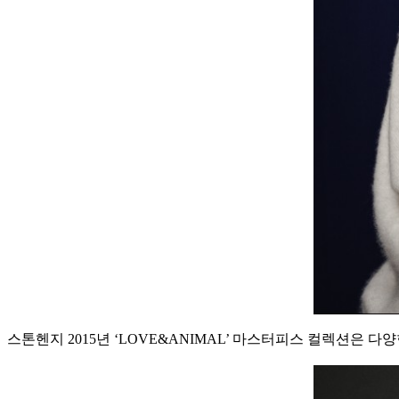
스톤헨지 2015년 ‘LOVE&ANIMAL’ 마스터피스 컬렉션은