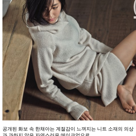
공개된 화보 속 한채아는 계절감이 느껴지는 니트 소재의 의상
과 과하지 않은 자연스러운 메이크업으로,