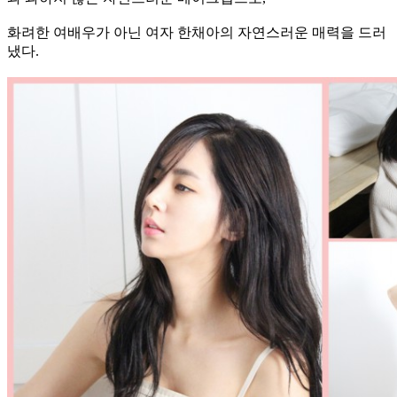
화려한 여배우가 아닌 여자 한채아의 자연스러운 매력을 드러
냈다.