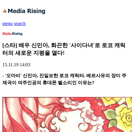
menu
search
[스타] 배우 신민아, 화끈한 '사이다녀'로 로코 캐릭
터의 새로운 지평을 열다!
15.11.19 14:03
- '오마비' 신민아, 진일보한 로코 캐릭터. 베르사유의 장미 주
제곡이 여주인공의 휴대폰 벨소리인 이유는?