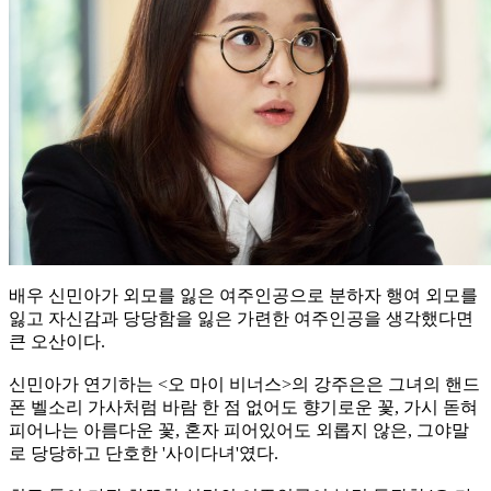
배우 신민아가 외모를 잃은 여주인공으로 분하자 행여 외모를
잃고 자신감과 당당함을 잃은 가련한 여주인공을 생각했다면
큰 오산이다.
신민아가 연기하는 <오 마이 비너스>의 강주은은 그녀의 핸드
폰 벨소리 가사처럼 바람 한 점 없어도 향기로운 꽃, 가시 돋혀
피어나는 아름다운 꽃, 혼자 피어있어도 외롭지 않은, 그야말
로 당당하고 단호한 '사이다녀'였다.