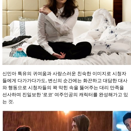
신민아 특유의 귀여움과 사랑스러운 친숙한 이미지로 시청자
들에게 다가가다가도, 변신의 순간에는 화끈하고 대담한 대사
와 행동으로 시청자들의 꽉 막힌 속을 뚫어주는 대리 만족을
선사하며 진일보한 '로코' 여주인공의 캐릭터를 완성해가고 있
는 것.