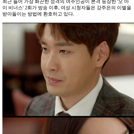
최근 들어 가장 화끈한 성격의 여주인공이 본격 등장한 '오 마
이 비너스' 2회가 방송 이후, 여성 시청자들은 강주은의 이별을
받아들이는 방법에 환호하고 있다.