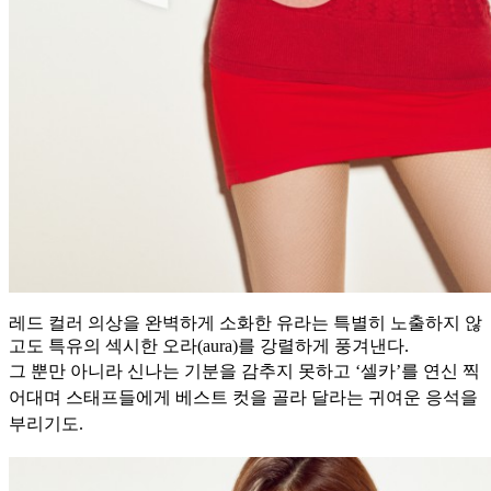
레드 컬러 의상을 완벽하게 소화한 유라는 특별히 노출하지 않
고도 특유의 섹시한 오라(aura)를 강렬하게 풍겨낸다.
그 뿐만 아니라 신나는 기분을 감추지 못하고 ‘셀카’를 연신 찍
어대며 스태프들에게 베스트 컷을 골라 달라는 귀여운 응석을
부리기도.