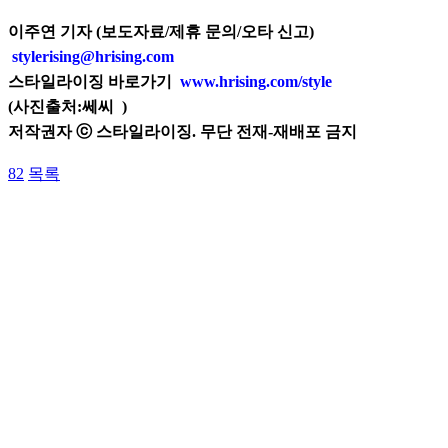
이주연 기자 (보도자료/제휴 문의/오타 신고)
stylerising@hrising.com
스타일라이징 바로가기
www.hrising.com/style
(
사진출처:쎄씨
)
저작권자 ⓒ 스타일라이징. 무단 전재-재배포 금지
82
목록