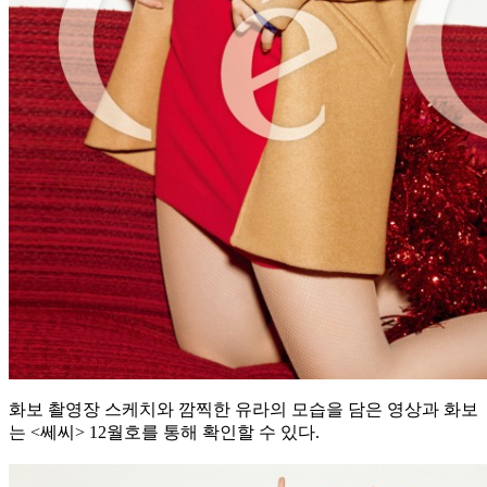
화보 촬영장 스케치와 깜찍한 유라의 모습을 담은 영상과 화보
는 <쎄씨> 12월호를 통해 확인할 수 있다.