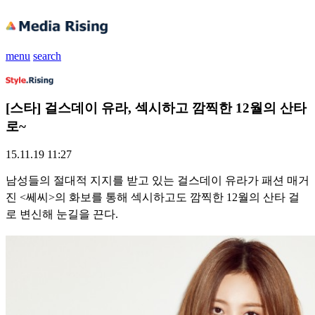
menu
search
[스타] 걸스데이 유라, 섹시하고 깜찍한 12월의 산타
로~
15.11.19 11:27
남성들의 절대적 지지를 받고 있는 걸스데이 유라가 패션 매거
진 <쎄씨>의 화보를 통해 섹시하고도 깜찍한 12월의 산타 걸
로 변신해 눈길을 끈다.