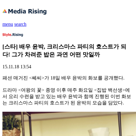
menu
search
[스타] 배우 윤박, 크리스마스 파티의 호스트가 되
다! 그가 차려준 밥은 과연 어떤 맛일까
15.11.18 13:54
패션 매거진 <쎄씨>가 18일 배우 윤박의 화보를 공개했다.
드라마 <여왕의 꽃> 종영 이후 매주 화요일 <집밥 백선생>에
서 요리 수련을 받고 있는 배우 윤박과 함께 진행된 이번 화보
는 크리스마스 파티의 호스트가 된 윤박의 모습을 담았다.