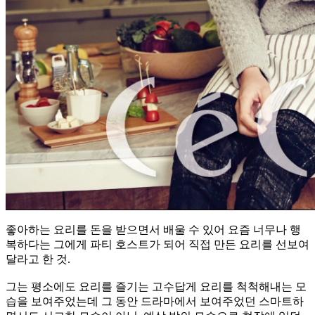
좋아하는 요리를 돈을 받으면서 배울 수 있어 요즘 너무나 행
복하다는 그에게 파티 호스트가 되어 직접 만든 요리를 선보여
달라고 한 것.
그는 평소에도 요리를 즐기는 고수답게 요리를 척척해내는 모
습을 보여주었는데 그 동안 드라마에서 보여주었던 스마트하