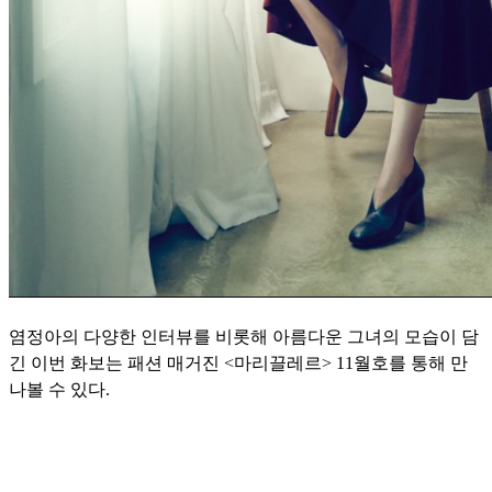
염정아의 다양한 인터뷰를 비롯해 아름다운 그녀의 모습이 담
긴 이번 화보는 패션 매거진 <마리끌레르> 11월호를 통해 만
나볼 수 있다.