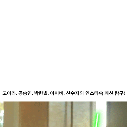
고아라, 공승연, 박한별, 아이비, 신수지의 인스타속 패션 탐구!