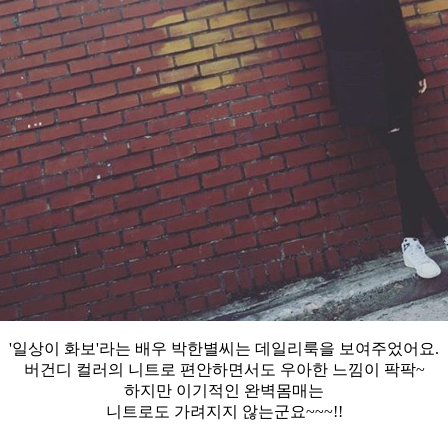
'일상이 화보'라는 배우 박한별씨는 데일리룩을 보여주었어요.
버건디 컬러의 니트로 편안하면서도 우아한 느낌이 팍팍~
하지만 이기적인 완벽몸매는
니트로도 가려지지 않는군요~~~!!