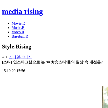
media rising
Movie.R
Music.R
Video.R
Baseball.R
Style
.Rising
>
스타일라이징
[스타] 인스타그램으로 본 '여★☆스타'들의 일상 속 패션은?
15.10.20 15:56