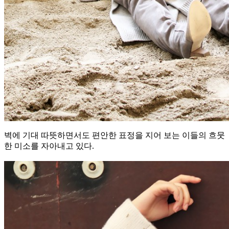
벽에 기대 따뜻하면서도 편안한 표정을 지어 보는 이들의 흐뭇
한 미소를 자아내고 있다.