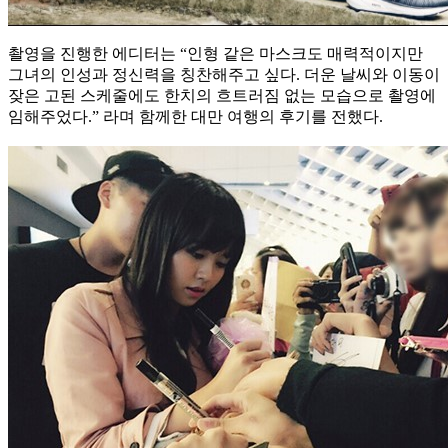
촬영을 진행한 에디터는 “인형 같은 마스크도 매력적이지만
그녀의 인성과 정신력을 칭찬해주고 싶다. 더운 날씨와 이동이
잦은 고된 스케줄에도 한치의 흐트러짐 없는 모습으로 촬영에
임해주었다.” 라며 함께한 대만 여행의 후기를 전했다.