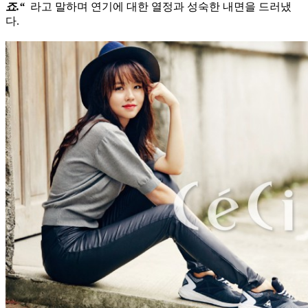
죠.“
라고 말하며 연기에 대한 열정과 성숙한 내면을 드러냈
다.