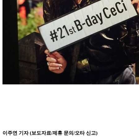
이주연 기자 (보도자료/제휴 문의/오타 신고)