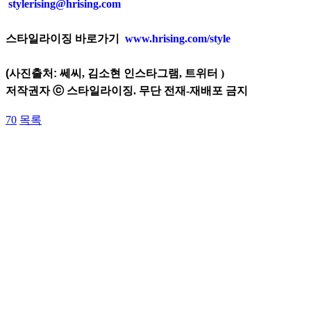
stylerising@hrising.com
스타일라이징 바로가기
www.hrising.com/style
(사진출처:
쎄씨, 김소현 인스타그램, 트위터
)
저작권자 ⓒ 스타일라이징. 무단 전재-재배포 금지
70
목록