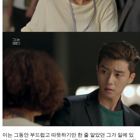
이는 그동안 부드럽고 따뜻하기만 한 줄 알았던 그가 일에 있