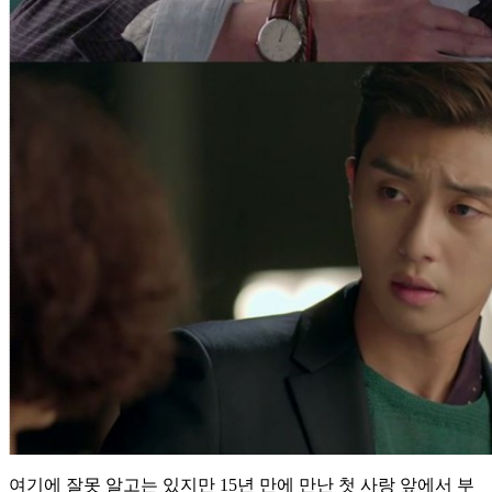
여기에 잘못 알고는 있지만 15년 만에 만난 첫 사랑 앞에서 부