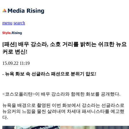
menu
search
[패션] 배우 강소라, 소호 거리를 밝히는 쉬크한 뉴요
커로 변신!
15.09.22 11:19
- 뉴욕 화보 속 선글라스 패션으로 분위기 압도!
<코스모폴리탄>이 배우 강소라와 함께한 화보를 공개했다.
뉴욕을 배경으로 촬영된 이번 화보에서 강소라는 선글라스로
뉴요커의 느낌을 물씬 살려내며 차세대 패셔니스타를 예고했
다.