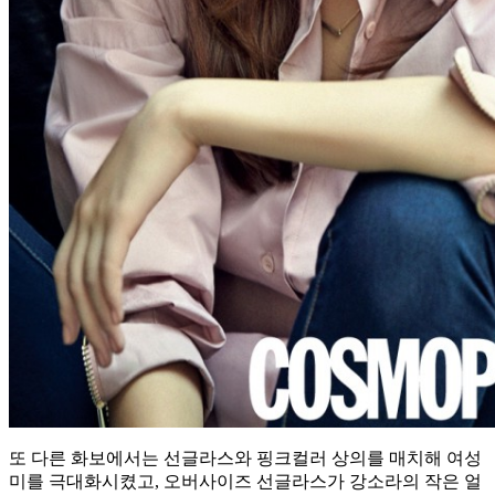
또 다른 화보에서는 선글라스와 핑크컬러 상의를 매치해 여성
미를 극대화시켰고, 오버사이즈 선글라스가 강소라의 작은 얼