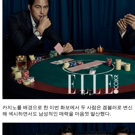
카지노를 배경으로 한 이번 화보에서 두 사람은 겜블러로 변신
해 섹시하면서도 남성적인 매력을 마음껏 발산했다.