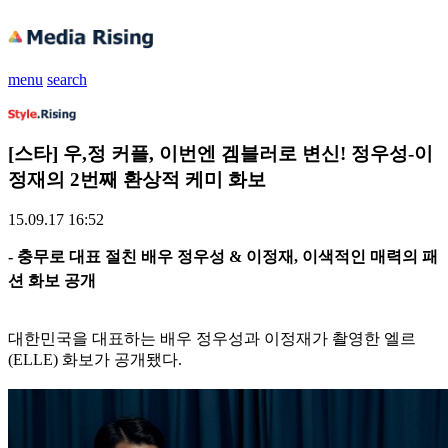
menu
search
[스타] 우,정 커플, 이번엔 겜블러로 변신! 정우성-이
정재의 2번째 환상적 케미 화보
15.09.17 16:52
- 충무로 대표 절친 배우 정우성 & 이정재, 이색적인 매력의 패
션 화보 공개
대한민국을 대표하는 배우 정우성과 이정재가 촬영한 엘르
(ELLE) 화보가 공개됐다.