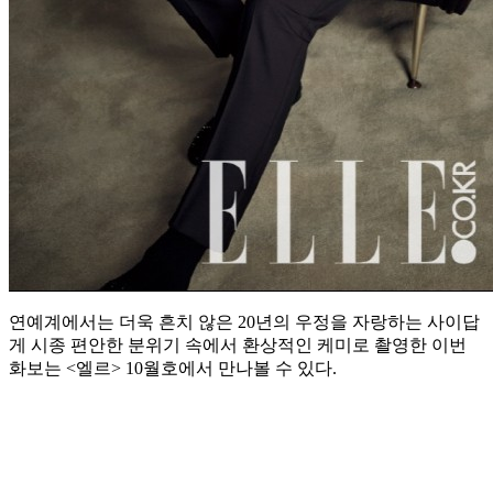
연예계에서는 더욱 흔치 않은 20년의 우정을 자랑하는 사이답
게 시종 편안한 분위기 속에서 환상적인 케미로 촬영한 이번
화보는 <엘르> 10월호에서 만나볼 수 있다.