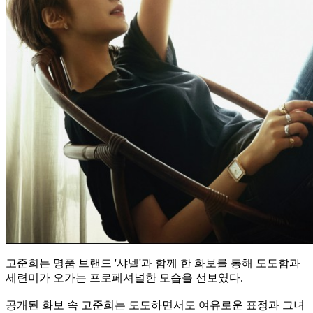
고준희는 명품 브랜드 '샤넬'과 함께 한 화보를 통해 도도함과
세련미가 오가는 프로페셔널한 모습을 선보였다.
공개된 화보 속 고준희는 도도하면서도 여유로운 표정과 그녀