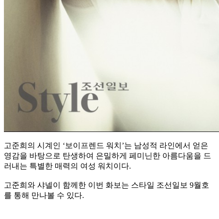
고준희의 시계인 ‘보이프렌드 워치’는 남성적 라인에서 얻은
영감을 바탕으로 탄생하여 은밀하게 페미닌한 아름다움을 드
러내는 특별한 매력의 여성 워치이다.
고준희와 샤넬이 함께한 이번 화보는 스타일 조선일보 9월호
를 통해 만나볼 수 있다.