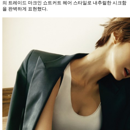
의 트레이드 마크인 쇼트커트 헤어 스타일로 내추럴한 시크함
을 완벽하게 표현했다.