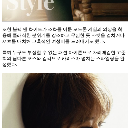
또한 블랙 앤 화이트가 조화를 이룬 모노톤 계열의 의상을 착
용해 클래식한 분위기를 강조하고 무심한 듯 자켓을 걸치거나
셔츠를 매치해 고혹적인 여성미를 드러내기도 했다.
특히 누구도 부정할 수 없는 패션 아이콘으로 자리매김한 고준
희의 남다른 포스와 감각으로 카리스마 넘치는 스타일링을 완
성했다.