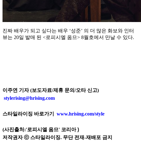
진짜 배우가 되고 싶다는 배우 ‘성준’ 의 더 많은 화보와 인터
뷰는 20일 발매 된 <로피시엘 옴므> 8월호에서 만날 수 있다.
이주연 기자 (보도자료/제휴 문의/오타 신고)
stylerising@hrising.com
스타일라이징 바로가기
www.hrising.com/style
(사진출처:'로피시엘 옴므' 코리아
)
저작권자 ⓒ 스타일라이징. 무단 전재-재배포 금지