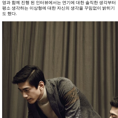
영과 함께 진행 된 인터뷰에서는 연기에 대한 솔직한 생각부터
평소 생각하는 이상형에 대한 자신의 생각을 꾸밈없이 밝히기
도 했다.