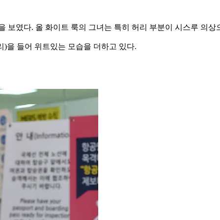
보였다. 올 화이트 룩의 그녀는 특히 허리 부분이 시스루 의상
)을 들어 위트있는 모습을 더하고 있다.