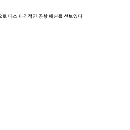
으로 다소 파격적인 공항 패션을 선보였다.