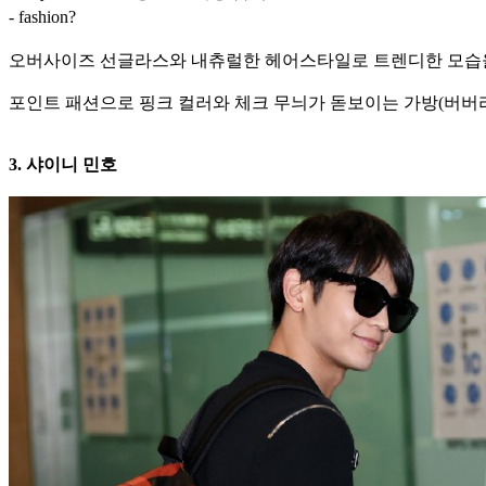
- fashion?
오버사이즈 선글라스와 내츄럴한 헤어스타일로 트렌디한 모습을 
포인트 패션으로 핑크 컬러와 체크 무늬가 돋보이는 가방(버버리
3. 샤이니 민호