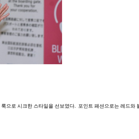
석
랙 룩으로 시크한 스타일을 선보였다.
포인트 패션으로는 레드와 블