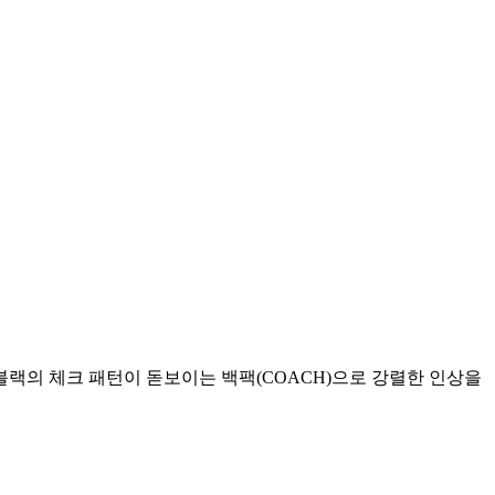
랙의 체크 패턴이 돋보이는 백팩(COACH)으로 강렬한 인상을