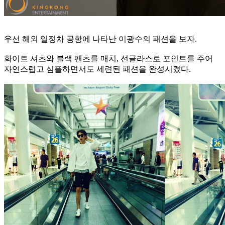
우선 해외 일정차 공항에 나타난 이광수의 패션을 보자.
화이트 셔츠와 블랙 팬츠를 매치, 선글라스로 포인트를 주어
자연스럽고 심플하면서도 세련된 패션을 완성시켰다.