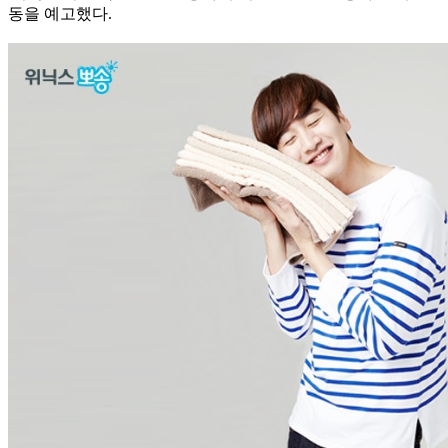
동을 예고했다.