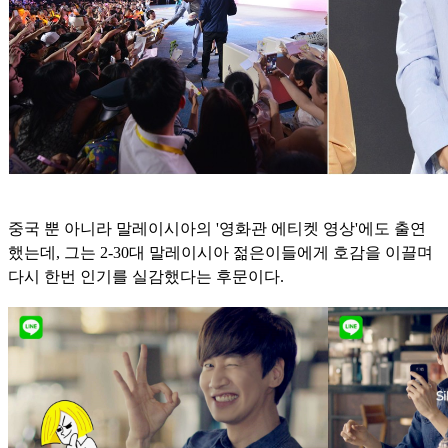
중국 뿐 아니라 말레이시아의 '영화관 에티켓 영상'에도 출연
했는데, 그는 2-30대 말레이시아 젊은이들에게 호감을 이끌며
다시 한번 인기를 실감했다는 후문이다.