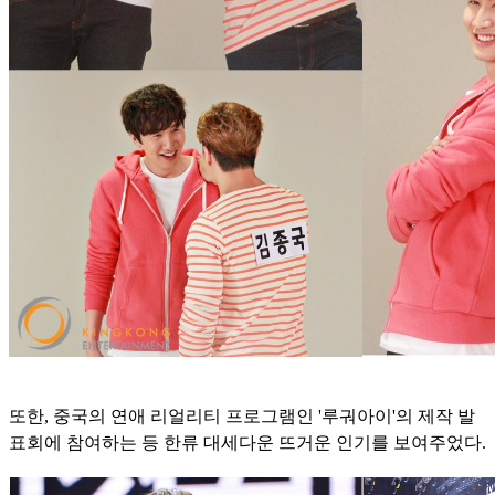
또한, 중국의 연애 리얼리티 프로그램인 '루궈아이'의 제작 발
표회에 참여하는 등 한류 대세다운 뜨거운 인기를 보여주었다.