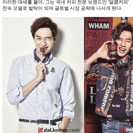
이러한 대세를 몰아, 그는 국내 커피 전문 브랜드인 '달콤커피'
전속 모델로 발탁이 되며 글로벌 시장 공략에 나서게 된다.