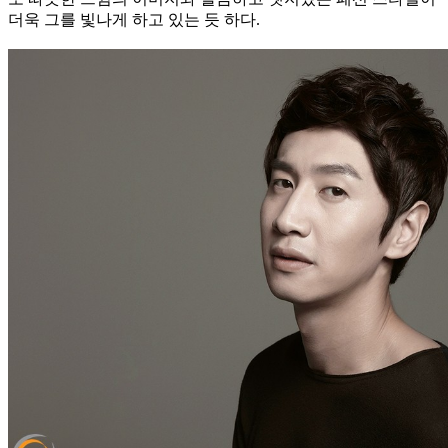
더욱 그를 빛나게 하고 있는 듯 하다.