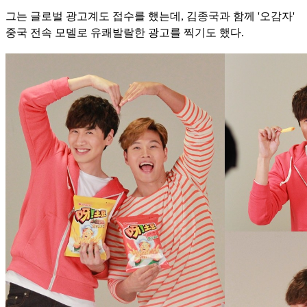
그는 글로벌 광고계도 접수를 했는데, 김종국과 함께 '오감자'
중국 전속 모델로 유쾌발랄한 광고를 찍기도 했다.