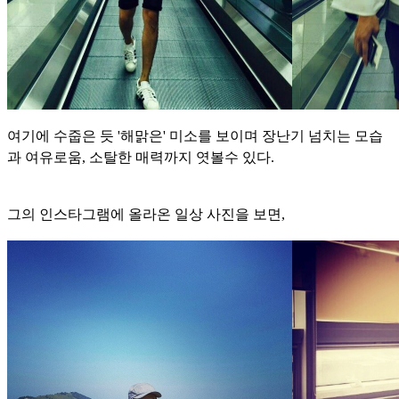
여기에 수줍은 듯 '해맑은' 미소를 보이며 장난기 넘치는 모습
과 여유로움, 소탈한 매력까지 엿볼수 있다.
그의 인스타그램에 올라온 일상 사진을 보면,