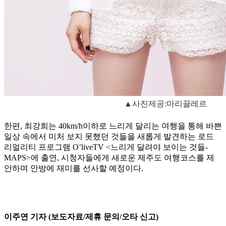
▲사진제공:마리끌레르
한편, 최강희는 40km/h이하로 느리게 달리는 여행을 통해 바쁜
일상 속에서 미처 보지 못했던 것들을 새롭게 발견하는 로드
리얼리티 프로그램 O’liveTV <느리게 달려야 보이는 것들-
MAPS>에 출연, 시청자들에게 새로운 제주도 여행코스를 제
안하며 안방에 재미를 선사할 예정이다.
이주연 기자 (보도자료/제휴 문의/오타 신고)