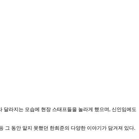
라 달라지는 모습에 현장 스태프들을 놀라게 했으며, 신인임에도
 그 동안 알지 못했던 한희준의 다양한 이야기가 담겨져 있다.