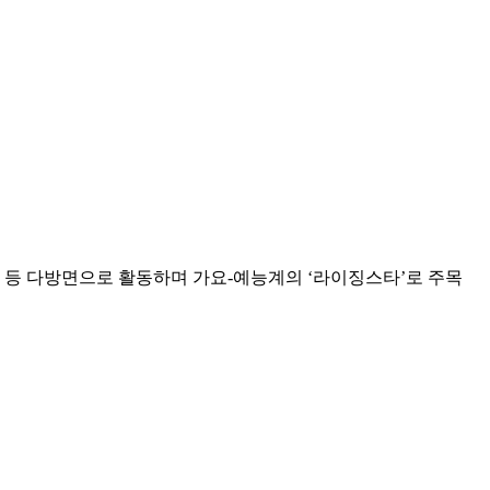
중인 등 다방면으로 활동하며 가요-예능계의 ‘라이징스타’로 주목