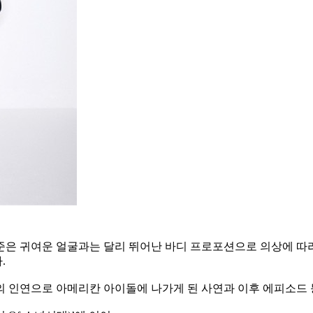
준은 귀여운 얼굴과는 달리 뛰어난 바디 프로포션으로 의상에 따
.
 인연으로 아메리칸 아이돌에 나가게 된 사연과 이후 에피소드 등