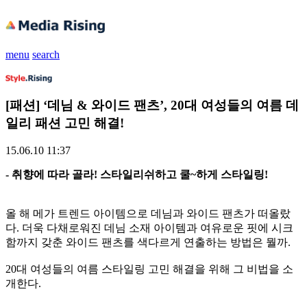
menu
search
[패션] ‘데님 & 와이드 팬츠’, 20대 여성들의 여름 데
일리 패션 고민 해결!
15.06.10 11:37
- 취향에 따라 골라! 스타일리쉬하고 쿨~하게 스타일링!
올 해 메가 트렌드 아이템으로 데님과 와이드 팬츠가 떠올랐
다. 더욱 다채로워진 데님 소재 아이템과 여유로운 핏에 시크
함까지 갖춘 와이드 팬츠를 색다르게 연출하는 방법은 뭘까.
20대 여성들의 여름 스타일링 고민 해결을 위해 그 비법을 소
개한다.