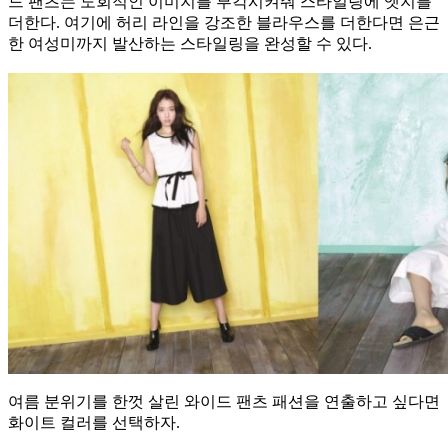
드 팬츠는 도회적인 이미지를 부각시켜줘 스타일링에 엣지를
더한다. 여기에 허리 라인을 강조한 블라우스를 더한다면 은근
한 여성미까지 발산하는 스타일링을 완성할 수 있다.
여름 분위기를 한껏 살린 와이드 팬츠 패션을 연출하고 싶다면
화이트 컬러를 선택하자.