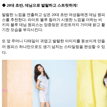
◆ 20대 초반, 데님으로 발랄하고 스트릿하게!
발랄한 느낌을 연출하고 싶은 20대 초반 여성들에겐 데님 원피
스를 추천한다. 라이트 블루 컬러가 시원한 느낌을 더하는 비
키의 블루 데님 원피스는 앙증맞은 프린트까지 가미돼 밝고 활
기찬 모습을 부각시킨다.
또 앞 주머니 디테일이 귀엽고 발랄한 이미지를 돋보이게 만들
어 원피스 하나만으로도 생기 넘치는 스타일링을 완성할 수 있
다.