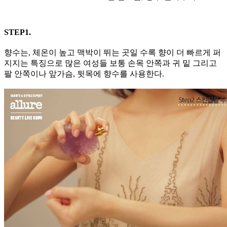
STEP1.
향수는, 체온이 높고 맥박이 뛰는 곳일 수록 향이 더 빠르게 퍼
지지는 특징으로 많은 여성들 보통 손목 안쪽과 귀 밑 그리고
팔 안쪽이나 앞가슴, 뒷목에 향수를 사용한다.