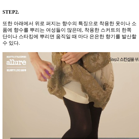
STEP2.
또한 아래에서 위로 퍼지는 향수의 특징으로 착용한 옷이나 소
품에 향수를 뿌리는 여성들이 많은데, 착용한 스커트의 한쪽
단이나 스타킹에 뿌리면 움직일 때 마다 은은한 향기를 발산할
수 있다.