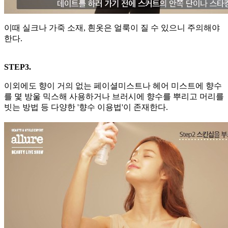
이때 실크나 가죽 소재, 흰옷은 얼룩이 질 수 있으니 주의해야
한다.
STEP3.
이외에도 향이 거의 없는 페이셜미스트나 헤어 미스트에 향수
를 몇 방울 믹스해 사용하거나 브러시에 향수를 뿌리고 머리를
빗는 방법 등 다양한 '향수 이용법'이 존재한다.