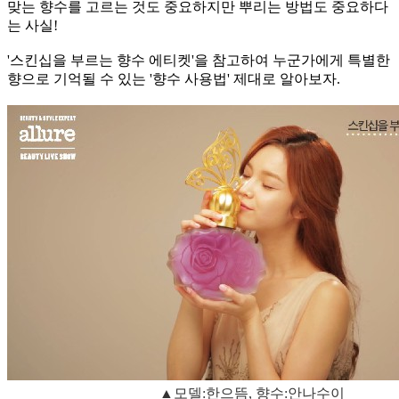
맞는 향수를 고르는 것도 중요하지만 뿌리는 방법도 중요하다
는 사실!
'스킨십을 부르는 향수 에티켓'을 참고하여 누군가에게 특별한
향으로 기억될 수 있는 '향수 사용법' 제대로 알아보자.
▲모델:한으뜸, 향수:안나수이