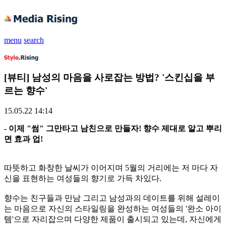
menu
search
[뷰티] 남성의 마음을 사로잡는 방법? '스킨십을 부
르는 향수'
15.05.22 14:14
- 이제 "썸" 그만타고 남친으로 만들자! 향수 제대로 알고 뿌리
면 효과 업!
따뜻하고 화창한 날씨가 이어지며 5월의 거리에는 저 마다 자
신을 표현하는 여성들의 향기로 가득 차있다.
향수는 친구들과 만남 그리고 남성과의 데이트를 위해 설레이
는 마음으로 자신의 스타일링을 완성하는 여성들의 '완소 아이
템'으로 자리잡으며 다양한 제품이 출시되고 있는데, 자신에게