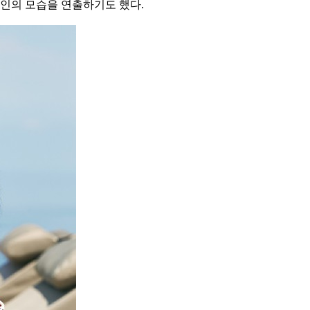
여인의 모습을 연출하기도 했다.