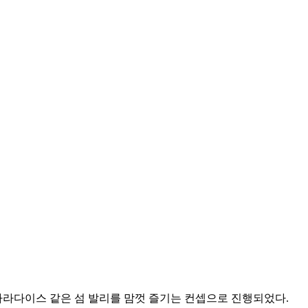
파라다이스 같은 섬 발리를 맘껏 즐기는 컨셉으로 진행되었다.