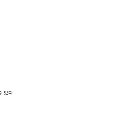
수 있다.