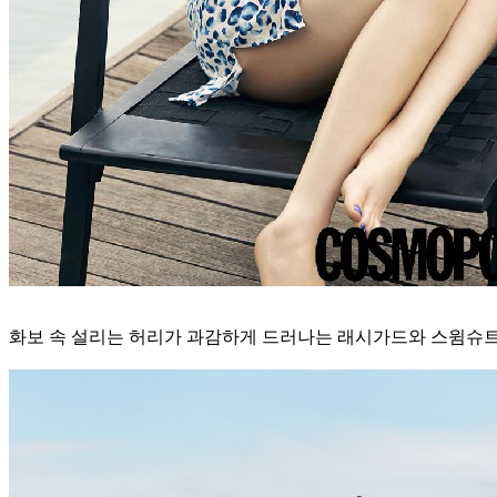
화보 속 설리는 허리가 과감하게 드러나는 래시가드와 스윔슈트