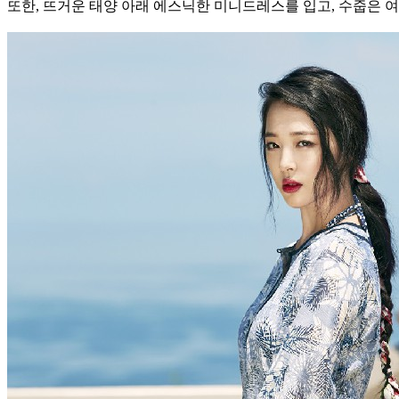
또한, 뜨거운 태양 아래 에스닉한 미니드레스를 입고, 수줍은 