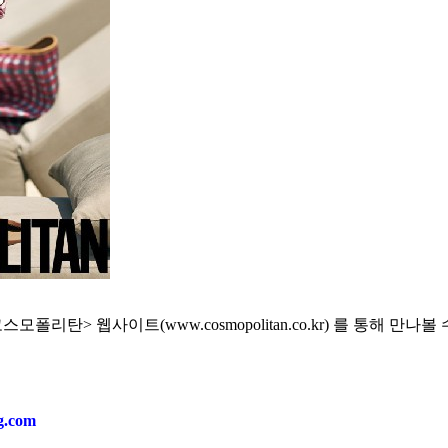
> 웹사이트(www.cosmopolitan.co.kr) 를 통해 만나볼 
ng.com