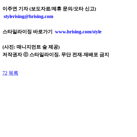
이주연 기자 (보도자료/제휴 문의/오타 신고)
stylerising@hrising.com
스타일라이징 바로가기
www.hrising.com/style
(사진: 매니지먼트 숲 제공)
저작권자 ⓒ 스타일라이징. 무단 전재-재배포 금지
72
목록