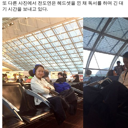
또 다른 사진에서 전도연은 헤드셋을 낀 채 독서를 하며 긴 대
기 시간을 보내고 있다.