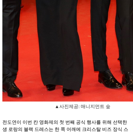
▲사진제공: 매니지먼트 숲
전도연이 이번 칸 영화제의 첫 번째 공식 행사를 위해 선택한
생 로랑의 블랙 드레스는 한 쪽 어깨에 크리스탈 비즈 장식 스