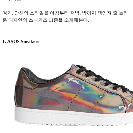
여기, 당신의 스타일을 아침부터 저녁, 밤까지 책임져 줄 놀라
운 디자인의 스니커즈 11종을 소개해본다.
1.
ASOS Sneakers