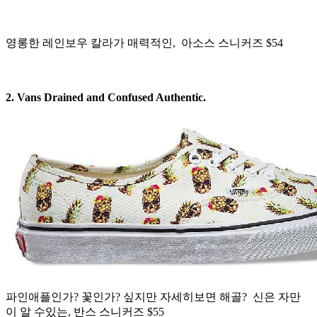
영롱한 레인보우 칼라가 매력적인, 아소스 스니커즈 $54
2. Vans
Drained and Confused Authentic.
파인애플인가? 꽃인가? 싶지만 자세히보면 해골? 신은 자만
이 알 수있는, 반스 스니커즈 $55