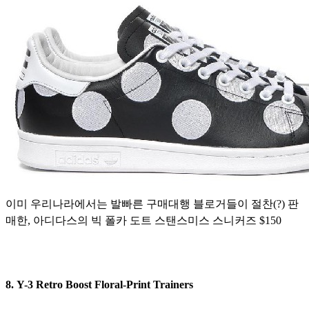
이미 우리나라에서는 발빠른 구매대행 블로거들이 절찬(?) 판
매한, 아디다스의 빅 폴카 도트 스탠스미스 스니커즈 $150
8. Y-3 Retro Boost Floral-Print Trainers