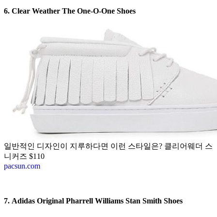
6. Clear Weather The One-O-One Shoes
일반적인 디자인이 지루하다면 이런 스타일은? 클리어웨더 스
니커즈 $110
pacsun.com
7. Adidas Original Pharrell Williams Stan Smith Shoes