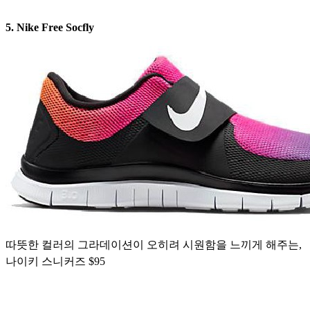
5. Nike Free Socfly
따뜻한 컬러의 그라데이션이 오히려 시원함을 느끼게 해주는,
나이키 스니커즈 $95