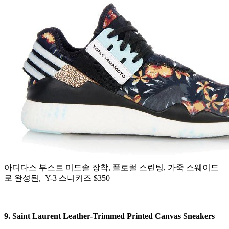
아디다스 부스트 미드솔 장착, 플로럴 스린팅, 가죽 스웨이드
로 완성된, Y-3 스니커즈 $350
9. Saint Laurent Leather-Trimmed Printed Canvas Sneakers