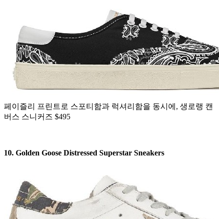
페이즐리 프린트로 스포티함과 럭셔리함을 동시에, 생로랭 캔
버스 스니커즈 $495
10. Golden Goose Distressed Superstar Sneakers