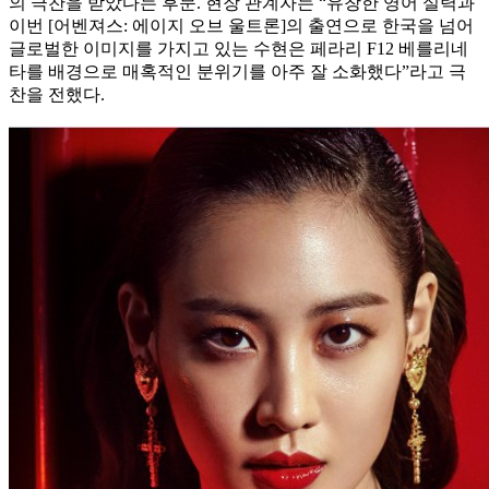
의 극찬을 받았다는 후문. 현장 관계자는 “유창한 영어 실력과
이번 [어벤져스: 에이지 오브 울트론]의 출연으로 한국을 넘어
글로벌한 이미지를 가지고 있는 수현은 페라리 F12 베를리네
타를 배경으로 매혹적인 분위기를 아주 잘 소화했다”라고 극
찬을 전했다.